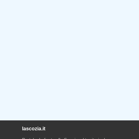
lascozia.it